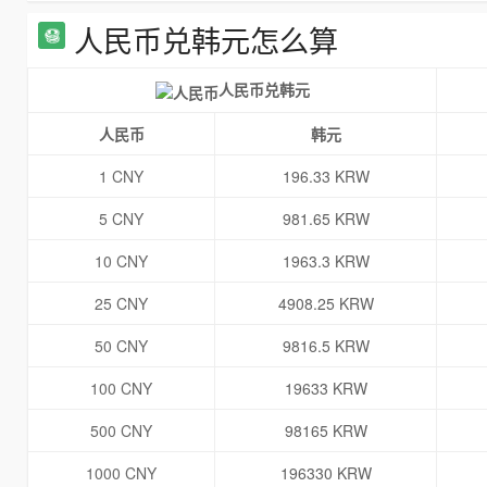
人民币兑韩元怎么算
人民币兑韩元
人民币
韩元
1 CNY
196.33 KRW
5 CNY
981.65 KRW
10 CNY
1963.3 KRW
25 CNY
4908.25 KRW
50 CNY
9816.5 KRW
100 CNY
19633 KRW
500 CNY
98165 KRW
1000 CNY
196330 KRW