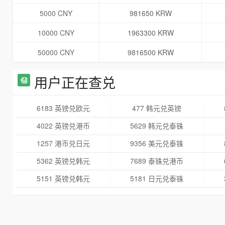
5000 CNY
981650 KRW
10000 CNY
1963300 KRW
50000 CNY
9816500 KRW
用户正在查兑
6183 英镑兑欧元
477 韩元兑英镑
4022 英镑兑港币
5629 韩元兑泰铢
1257 港币兑日元
9356 美元兑泰铢
5362 英镑兑韩元
7689 泰铢兑港币
5151 英镑兑韩元
5181 日元兑泰铢