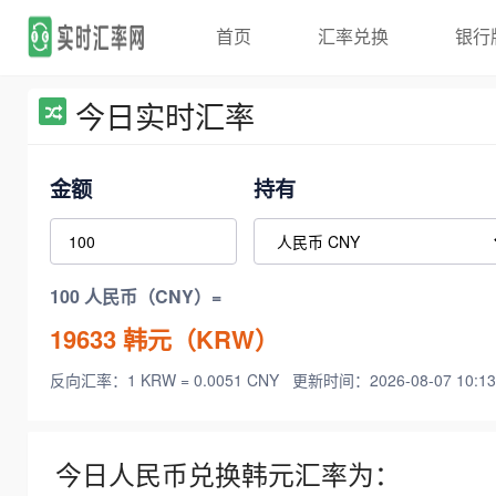
首页
汇率兑换
银行
今日实时汇率
金额
持有
100 人民币（CNY）=
19633
韩元（KRW）
反向汇率：1 KRW = 0.0051 CNY
更新时间：2026-08-07 10:13
今日人民币兑换韩元汇率为：