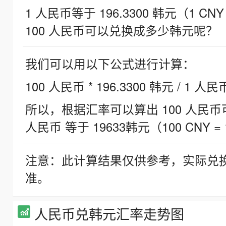
1 人民币等于 196.3300 韩元（1 CNY
100 人民币可以兑换成多少韩元呢？
我们可以用以下公式进行计算：
100 人民币 * 196.3300 韩元 / 1 人民
所以，根据汇率可以算出 100 人民币可兑
人民币 等于 19633韩元（100 CNY = 
注意：此计算结果仅供参考，实际兑
准。
人民币兑韩元汇率走势图