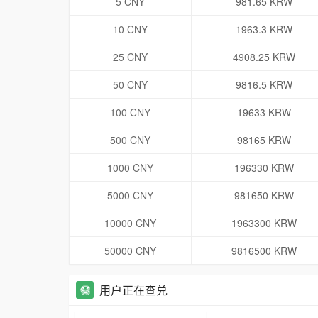
5 CNY
981.65 KRW
10 CNY
1963.3 KRW
25 CNY
4908.25 KRW
50 CNY
9816.5 KRW
100 CNY
19633 KRW
500 CNY
98165 KRW
1000 CNY
196330 KRW
5000 CNY
981650 KRW
10000 CNY
1963300 KRW
50000 CNY
9816500 KRW
用户正在查兑