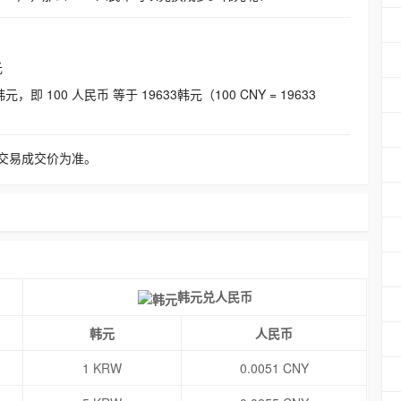
元
即 100 人民币 等于 19633韩元（100 CNY = 19633
交易成交价为准。
韩元兑人民币
韩元
人民币
1 KRW
0.0051 CNY