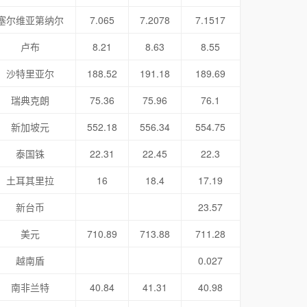
塞尔维亚第纳尔
7.065
7.2078
7.1517
卢布
8.21
8.63
8.55
沙特里亚尔
188.52
191.18
189.69
瑞典克朗
75.36
75.96
76.1
新加坡元
552.18
556.34
554.75
泰国铢
22.31
22.45
22.3
土耳其里拉
16
18.4
17.19
新台币
23.57
美元
710.89
713.88
711.28
越南盾
0.027
南非兰特
40.84
41.31
40.98