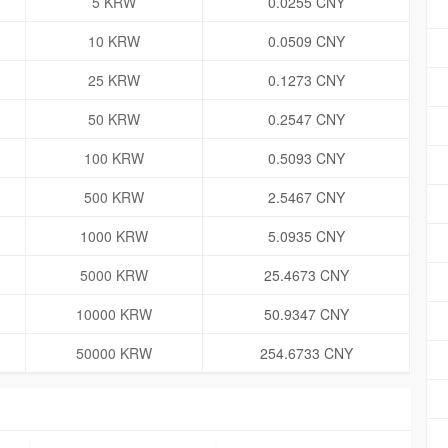
5 KRW
0.0255 CNY
10 KRW
0.0509 CNY
25 KRW
0.1273 CNY
50 KRW
0.2547 CNY
100 KRW
0.5093 CNY
500 KRW
2.5467 CNY
1000 KRW
5.0935 CNY
5000 KRW
25.4673 CNY
10000 KRW
50.9347 CNY
50000 KRW
254.6733 CNY