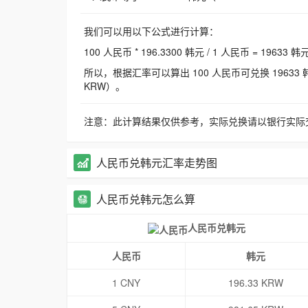
我们可以用以下公式进行计算：
100 人民币 * 196.3300 韩元 / 1 人民币 = 19633 韩
所以，根据汇率可以算出 100 人民币可兑换 19633 韩元，
KRW）。
注意：此计算结果仅供参考，实际兑换请以银行实际
人民币兑韩元汇率走势图
人民币兑韩元怎么算
人民币兑韩元
人民币
韩元
1 CNY
196.33 KRW