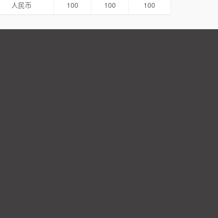
人民币
100
100
100