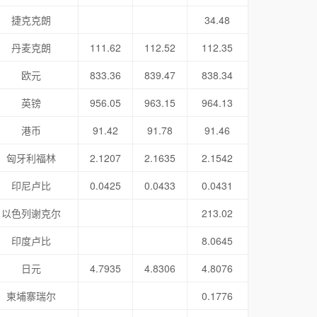
捷克克朗
34.48
丹麦克朗
111.62
112.52
112.35
欧元
833.36
839.47
838.34
英镑
956.05
963.15
964.13
港币
91.42
91.78
91.46
匈牙利福林
2.1207
2.1635
2.1542
印尼卢比
0.0425
0.0433
0.0431
以色列谢克尔
213.02
印度卢比
8.0645
日元
4.7935
4.8306
4.8076
柬埔寨瑞尔
0.1776