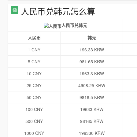
人民币兑韩元怎么算
人民币兑韩元
人民币
韩元
1 CNY
196.33 KRW
5 CNY
981.65 KRW
10 CNY
1963.3 KRW
25 CNY
4908.25 KRW
50 CNY
9816.5 KRW
100 CNY
19633 KRW
500 CNY
98165 KRW
1000 CNY
196330 KRW