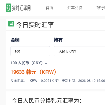
首页
汇率兑换
银行
今日实时汇率
金额
持有
100 人民币（CNY）=
19633
韩元（KRW）
反向汇率：1 KRW = 0.0051 CNY
更新时间：2026-08-10 15:06
今日人民币兑换韩元汇率为：