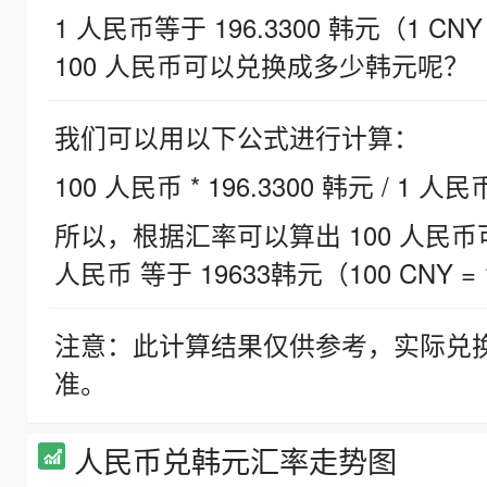
1 人民币等于 196.3300 韩元（1 CNY
100 人民币可以兑换成多少韩元呢？
我们可以用以下公式进行计算：
100 人民币 * 196.3300 韩元 / 1 人民
所以，根据汇率可以算出 100 人民币可兑
人民币 等于 19633韩元（100 CNY = 
注意：此计算结果仅供参考，实际兑
准。
人民币兑韩元汇率走势图