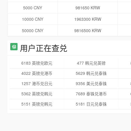
5000 CNY
981650 KRW
10000 CNY
1963300 KRW
50000 CNY
9816500 KRW
用户正在查兑
6183 英镑兑欧元
477 韩元兑英镑
4022 英镑兑港币
5629 韩元兑泰铢
1257 港币兑日元
9356 美元兑泰铢
5362 英镑兑韩元
7689 泰铢兑港币
5151 英镑兑韩元
5181 日元兑泰铢