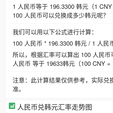
1 人民币等于 196.3300 韩元（1 CNY
100 人民币可以兑换成多少韩元呢？
我们可以用以下公式进行计算：
100 人民币 * 196.3300 韩元 / 1 人民
所以，根据汇率可以算出 100 人民币可兑
人民币 等于 19633韩元（100 CNY = 
注意：此计算结果仅供参考，实际兑
准。
人民币兑韩元汇率走势图