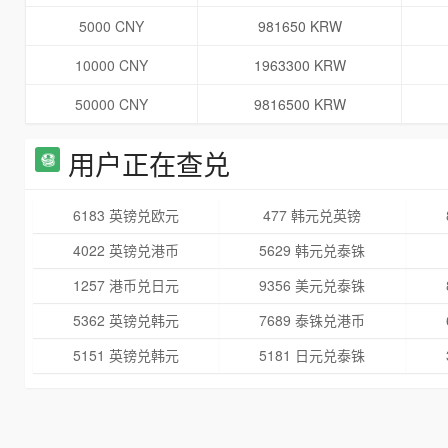
5000 CNY
981650 KRW
10000 CNY
1963300 KRW
50000 CNY
9816500 KRW
用户正在查兑
6183 英镑兑欧元
477 韩元兑英镑
4022 英镑兑港币
5629 韩元兑泰铢
1257 港币兑日元
9356 美元兑泰铢
5362 英镑兑韩元
7689 泰铢兑港币
5151 英镑兑韩元
5181 日元兑泰铢