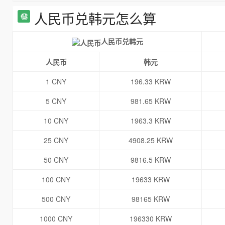
人民币兑韩元怎么算
人民币兑韩元
人民币
韩元
1 CNY
196.33 KRW
5 CNY
981.65 KRW
10 CNY
1963.3 KRW
25 CNY
4908.25 KRW
50 CNY
9816.5 KRW
100 CNY
19633 KRW
500 CNY
98165 KRW
1000 CNY
196330 KRW