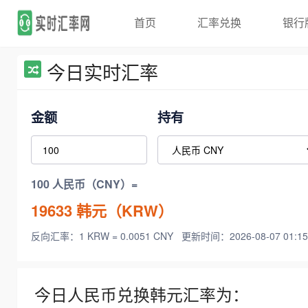
首页
汇率兑换
银行
今日实时汇率
金额
持有
100 人民币（CNY）=
19633
韩元（KRW）
反向汇率：1 KRW = 0.0051 CNY
更新时间：2026-08-07 01:15
今日人民币兑换韩元汇率为：