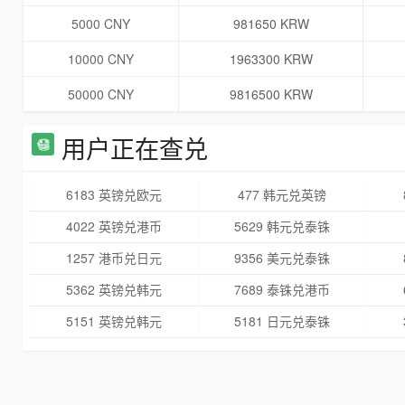
5000 CNY
981650 KRW
10000 CNY
1963300 KRW
50000 CNY
9816500 KRW
用户正在查兑
6183 英镑兑欧元
477 韩元兑英镑
4022 英镑兑港币
5629 韩元兑泰铢
1257 港币兑日元
9356 美元兑泰铢
5362 英镑兑韩元
7689 泰铢兑港币
5151 英镑兑韩元
5181 日元兑泰铢