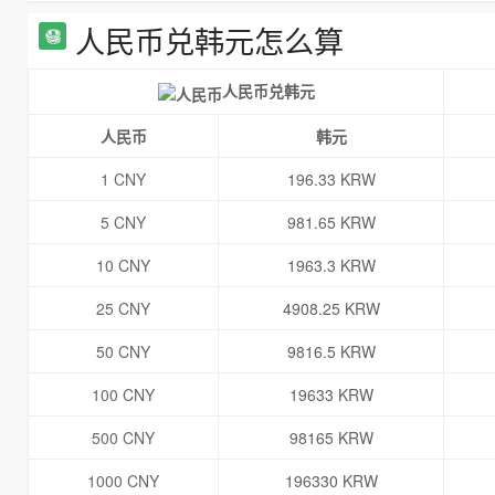
人民币兑韩元怎么算
人民币兑韩元
人民币
韩元
1 CNY
196.33 KRW
5 CNY
981.65 KRW
10 CNY
1963.3 KRW
25 CNY
4908.25 KRW
50 CNY
9816.5 KRW
100 CNY
19633 KRW
500 CNY
98165 KRW
1000 CNY
196330 KRW