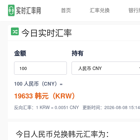
首页
汇率兑换
银行
今日实时汇率
金额
持有
100 人民币（CNY）=
19633
韩元（KRW）
反向汇率：1 KRW = 0.0051 CNY
更新时间：2026-08-08 15:14
今日人民币兑换韩元汇率为：