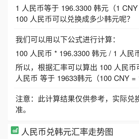
1 人民币等于 196.3300 韩元（1 CNY
100 人民币可以兑换成多少韩元呢？
我们可以用以下公式进行计算：
100 人民币 * 196.3300 韩元 / 1 人民
所以，根据汇率可以算出 100 人民币可兑
人民币 等于 19633韩元（100 CNY = 
注意：此计算结果仅供参考，实际兑
准。
人民币兑韩元汇率走势图