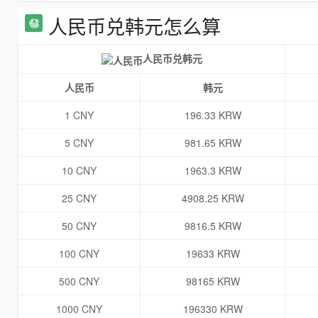
人民币兑韩元怎么算
人民币兑韩元
人民币
韩元
1 CNY
196.33 KRW
5 CNY
981.65 KRW
10 CNY
1963.3 KRW
25 CNY
4908.25 KRW
50 CNY
9816.5 KRW
100 CNY
19633 KRW
500 CNY
98165 KRW
1000 CNY
196330 KRW