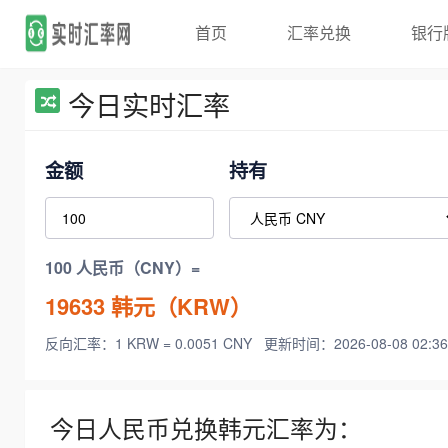
首页
汇率兑换
银行
今日实时汇率
金额
持有
100 人民币（CNY）=
19633
韩元（KRW）
反向汇率：1 KRW = 0.0051 CNY
更新时间：2026-08-08 02:36
今日人民币兑换韩元汇率为：