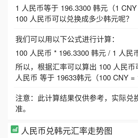
1 人民币等于 196.3300 韩元（1 CNY
100 人民币可以兑换成多少韩元呢？
我们可以用以下公式进行计算：
100 人民币 * 196.3300 韩元 / 1 人民
所以，根据汇率可以算出 100 人民币可兑
人民币 等于 19633韩元（100 CNY = 
注意：此计算结果仅供参考，实际兑
准。
人民币兑韩元汇率走势图