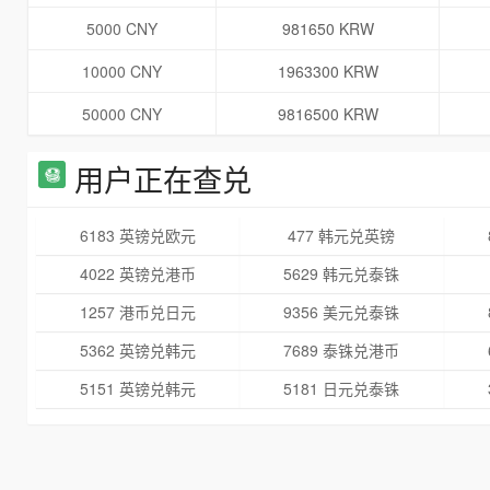
5000 CNY
981650 KRW
10000 CNY
1963300 KRW
50000 CNY
9816500 KRW
用户正在查兑
6183 英镑兑欧元
477 韩元兑英镑
4022 英镑兑港币
5629 韩元兑泰铢
1257 港币兑日元
9356 美元兑泰铢
5362 英镑兑韩元
7689 泰铢兑港币
5151 英镑兑韩元
5181 日元兑泰铢