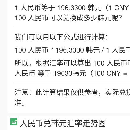
1 人民币等于 196.3300 韩元（1 CNY
100 人民币可以兑换成多少韩元呢？
我们可以用以下公式进行计算：
100 人民币 * 196.3300 韩元 / 1 人民
所以，根据汇率可以算出 100 人民币可兑
人民币 等于 19633韩元（100 CNY = 
注意：此计算结果仅供参考，实际兑
准。
人民币兑韩元汇率走势图