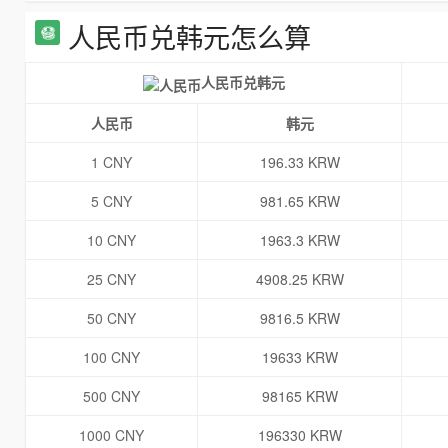
人民币兑韩元怎么算
人民币兑韩元
人民币
韩元
1 CNY
196.33 KRW
5 CNY
981.65 KRW
10 CNY
1963.3 KRW
25 CNY
4908.25 KRW
50 CNY
9816.5 KRW
100 CNY
19633 KRW
500 CNY
98165 KRW
1000 CNY
196330 KRW