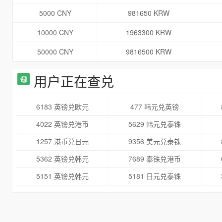
5000 CNY
981650 KRW
10000 CNY
1963300 KRW
50000 CNY
9816500 KRW
用户正在查兑
6183 英镑兑欧元
477 韩元兑英镑
4022 英镑兑港币
5629 韩元兑泰铢
1257 港币兑日元
9356 美元兑泰铢
5362 英镑兑韩元
7689 泰铢兑港币
5151 英镑兑韩元
5181 日元兑泰铢