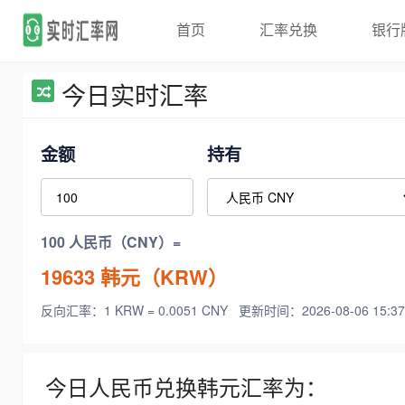
首页
汇率兑换
银行
今日实时汇率
金额
持有
100 人民币（CNY）=
19633
韩元（KRW）
反向汇率：1 KRW = 0.0051 CNY
更新时间：2026-08-06 15:37
今日人民币兑换韩元汇率为：