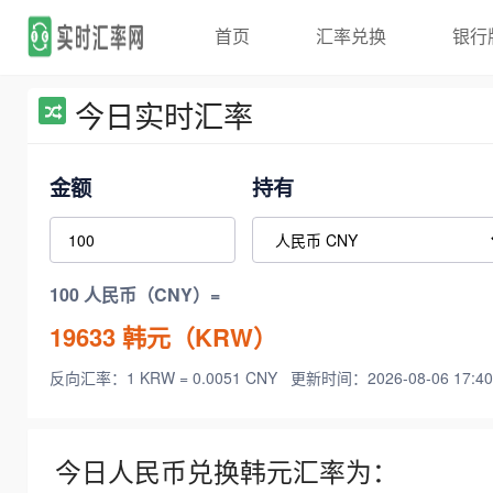
首页
汇率兑换
银行
今日实时汇率
金额
持有
100 人民币（CNY）=
19633
韩元（KRW）
反向汇率：1 KRW = 0.0051 CNY
更新时间：2026-08-06 17:40
今日人民币兑换韩元汇率为：