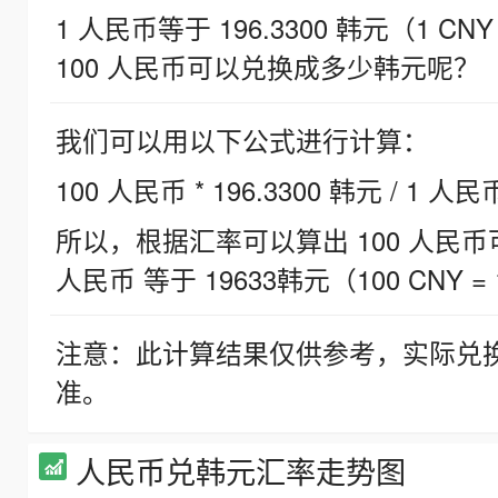
1 人民币等于 196.3300 韩元（1 CNY
100 人民币可以兑换成多少韩元呢？
我们可以用以下公式进行计算：
100 人民币 * 196.3300 韩元 / 1 人民
所以，根据汇率可以算出 100 人民币可兑
人民币 等于 19633韩元（100 CNY = 
注意：此计算结果仅供参考，实际兑
准。
人民币兑韩元汇率走势图