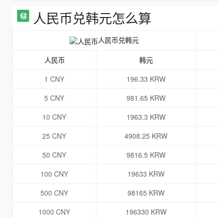
人民币兑韩元怎么算
人民币兑韩元
人民币
韩元
1 CNY
196.33 KRW
5 CNY
981.65 KRW
10 CNY
1963.3 KRW
25 CNY
4908.25 KRW
50 CNY
9816.5 KRW
100 CNY
19633 KRW
500 CNY
98165 KRW
1000 CNY
196330 KRW