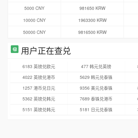
5000 CNY
981650 KRW
10000 CNY
1963300 KRW
50000 CNY
9816500 KRW
用户正在查兑
6183 英镑兑欧元
477 韩元兑英镑
4022 英镑兑港币
5629 韩元兑泰铢
1257 港币兑日元
9356 美元兑泰铢
5362 英镑兑韩元
7689 泰铢兑港币
5151 英镑兑韩元
5181 日元兑泰铢