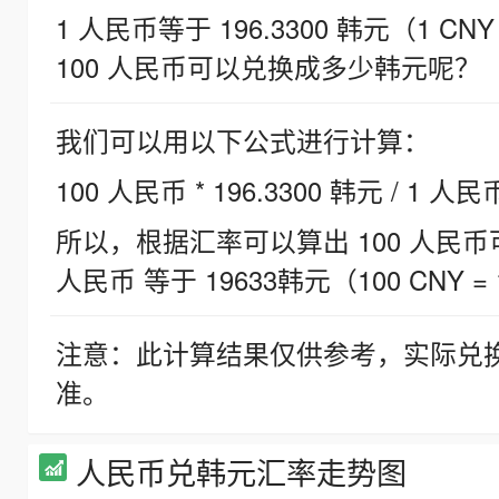
1 人民币等于 196.3300 韩元（1 CNY
100 人民币可以兑换成多少韩元呢？
我们可以用以下公式进行计算：
100 人民币 * 196.3300 韩元 / 1 人民
所以，根据汇率可以算出 100 人民币可兑
人民币 等于 19633韩元（100 CNY = 
注意：此计算结果仅供参考，实际兑
准。
人民币兑韩元汇率走势图