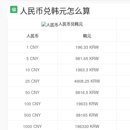
人民币兑韩元怎么算
人民币兑韩元
人民币
韩元
1 CNY
196.33 KRW
5 CNY
981.65 KRW
10 CNY
1963.3 KRW
25 CNY
4908.25 KRW
50 CNY
9816.5 KRW
100 CNY
19633 KRW
500 CNY
98165 KRW
1000 CNY
196330 KRW