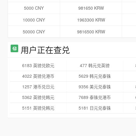
5000 CNY
981650 KRW
10000 CNY
1963300 KRW
50000 CNY
9816500 KRW
用户正在查兑
6183 英镑兑欧元
477 韩元兑英镑
4022 英镑兑港币
5629 韩元兑泰铢
1257 港币兑日元
9356 美元兑泰铢
5362 英镑兑韩元
7689 泰铢兑港币
5151 英镑兑韩元
5181 日元兑泰铢