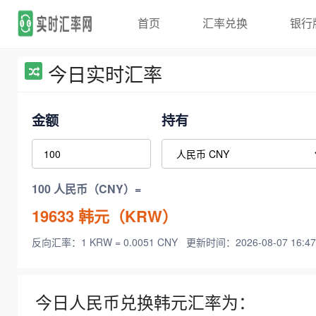
首页
汇率兑换
银行
今日实时汇率
金额
持有
100 人民币（CNY）=
19633
韩元（KRW）
反向汇率：1 KRW = 0.0051 CNY
更新时间：2026-08-07 16:47
今日人民币兑换韩元汇率为：